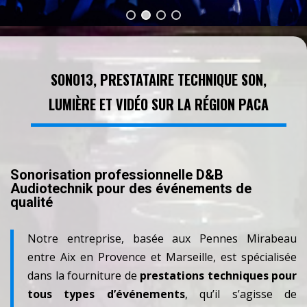
SONO13, PRESTATAIRE TECHNIQUE SON,
LUMIÈRE ET VIDÉO SUR LA RÉGION PACA
Sonorisation professionnelle D&B
Audiotechnik pour des événements de
qualité
Notre entreprise, basée aux Pennes Mirabeau
entre Aix en Provence et Marseille, est spécialisée
dans la fourniture de
prestations techniques pour
tous types d’événements
, qu’il s’agisse de