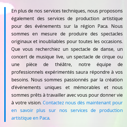
En plus de nos services techniques, nous proposons
également des services de production artistique
pour des événements sur la région Paca. Nous
sommes en mesure de produire des spectacles
originaux et inoubliables pour toutes les occasions.
Que vous recherchiez un spectacle de danse, un
concert de musique live, un spectacle de cirque ou
une pièce de théâtre, notre équipe de
professionnels expérimentés saura répondre à vos
besoins. Nous sommes passionnés par la création
d’événements uniques et mémorables et nous
sommes prêts à travailler avec vous pour donner vie
à votre vision.
Contactez nous dès maintenant pour
en savoir plus sur nos services de production
artistique en Paca
.