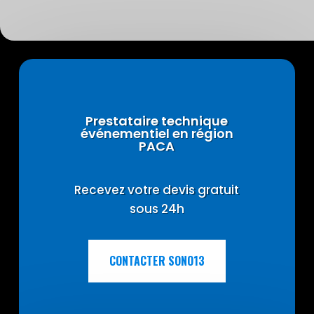
Prestataire technique
événementiel en région
PACA
Recevez votre devis gratuit
sous 24h
CONTACTER SONO13