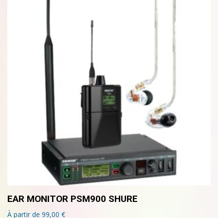
EAR MONITOR PSM900 SHURE
À partir de
99,00
€