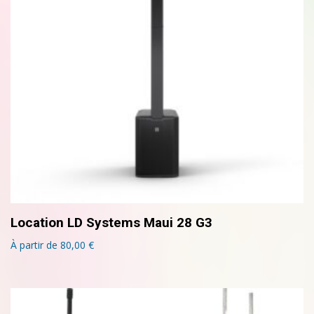
Location LD Systems Maui 28 G3
À partir de
80,00
€