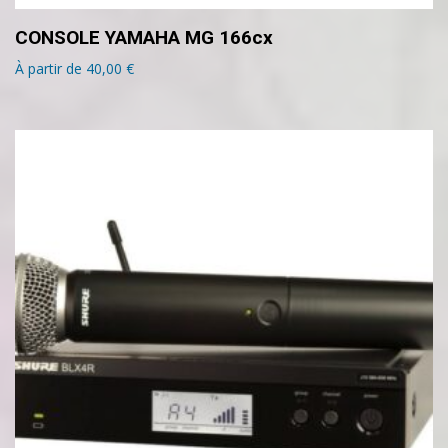
CONSOLE YAMAHA MG 166cx
À partir de
40,00
€