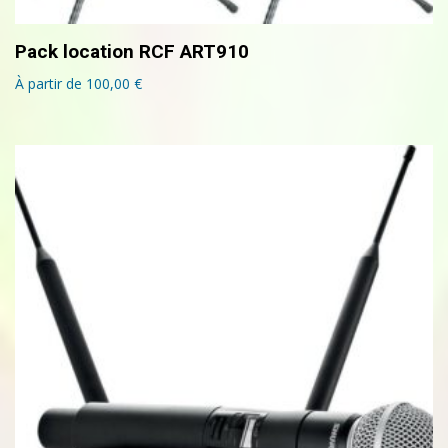
Pack location RCF ART910
À partir de
100,00
€