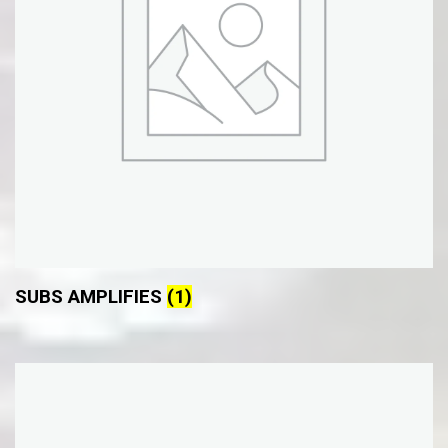
SUBS AMPLIFIES
(1)