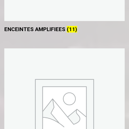
ENCEINTES AMPLIFIEES
(11)