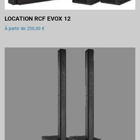
LOCATION RCF EVOX 12
À partir de
250,00
€