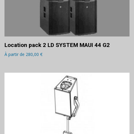
Location pack 2 LD SYSTEM MAUI 44 G2
À partir de
280,00
€