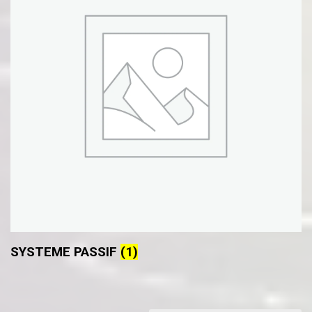
SYSTEME PASSIF
(1)