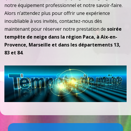
notre équipement professionnel et notre savoir-faire.
Alors n’attendez plus pour offrir une expérience
inoubliable à vos invités, contactez-nous dès
maintenant pour réserver notre prestation de
soirée
tempête de neige dans la région Paca, à Aix-en-
Provence, Marseille et dans les départements 13,
83 et 84
.