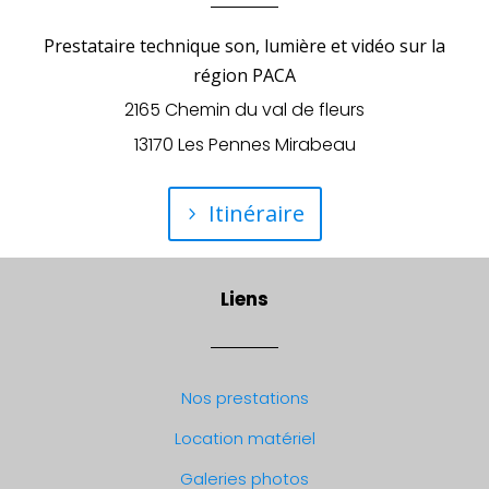
Prestataire technique son, lumière et vidéo sur la
région PACA
2165 Chemin du val de fleurs
13170 Les Pennes Mirabeau
Itinéraire
Liens
Nos prestations
Location matériel
Galeries photos