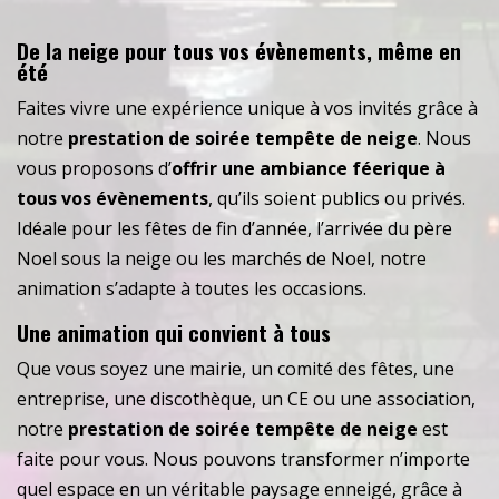
De la neige pour tous vos évènements, même en
été
Faites vivre une expérience unique à vos invités grâce à
notre
prestation de soirée tempête de neige
. Nous
vous proposons d’
offrir une ambiance féerique à
tous vos évènements
, qu’ils soient publics ou privés.
Idéale pour les fêtes de fin d’année, l’arrivée du père
Noel sous la neige ou les marchés de Noel, notre
animation s’adapte à toutes les occasions.
Une animation qui convient à tous
Que vous soyez une mairie, un comité des fêtes, une
entreprise, une discothèque, un CE ou une association,
notre
prestation de soirée tempête de neige
est
faite pour vous. Nous pouvons transformer n’importe
quel espace en un véritable paysage enneigé, grâce à