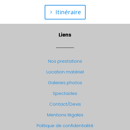
Itinéraire
Liens
Nos prestations
Location matériel
Galeries photos
Spectacles
Contact/Devis
Mentions légales
Politique de confidentialité