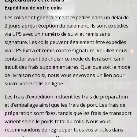
Expédition de votre colis
Les colis sont généralement expédiés dans un délai de
2 jours après réception du paiement. Ils sont expédiés
via UPS avec un numéro de suivi et remis sans
signature. Les colis peuvent également être expédiés
via UPS Extra et remis contre signature. Veuillez nous
contacter avant de choisir ce mode de livraison, car il
induit des frais supplémentaires. Quel que soit le mode
de livraison choisi, nous vous envoyons un lien pour
suivre votre colis en ligne.
Les frais d’expédition incluent les frais de préparation
et d’emballage ainsi que les frais de port. Les frais de
préparation sont fixes, tandis que les frais de transport
varient selon le poids total du colis. Nous vous
recommandons de regrouper tous vos articles dans