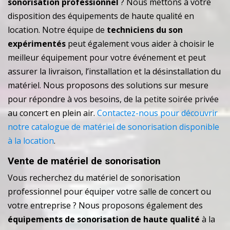
sonorisation professionnel
? Nous mettons à votre
disposition des équipements de haute qualité en
location. Notre équipe de
techniciens du son
expérimentés
peut également vous aider à choisir le
meilleur équipement pour votre événement et peut
assurer la livraison, l’installation et la désinstallation du
matériel. Nous proposons des solutions sur mesure
pour répondre à vos besoins, de la petite soirée privée
au concert en plein air.
Contactez-nous pour découvrir
notre catalogue de matériel de sonorisation disponible
à la location
.
Vente de matériel de sonorisation
Vous recherchez du matériel de sonorisation
professionnel pour équiper votre salle de concert ou
votre entreprise ? Nous proposons également des
équipements de sonorisation de haute qualité
à la