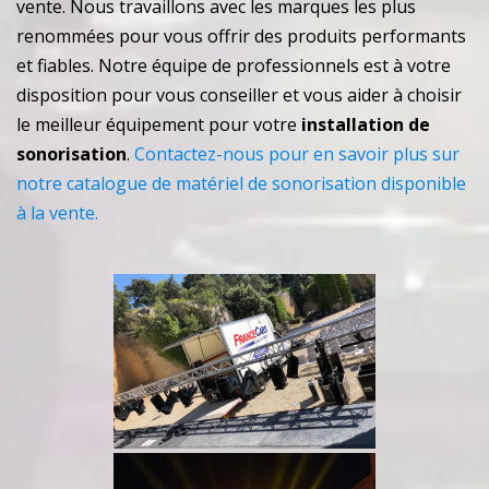
vente. Nous travaillons avec les marques les plus
renommées pour vous offrir des produits performants
et fiables. Notre équipe de professionnels est à votre
disposition pour vous conseiller et vous aider à choisir
le meilleur équipement pour votre
installation de
sonorisation
.
Contactez-nous pour en savoir plus sur
notre catalogue de matériel de sonorisation disponible
à la vente.