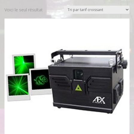
Voici le seul résultat