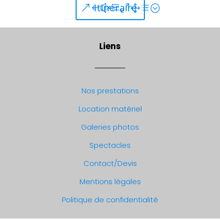
Itinéraire
Liens
Nos prestations
Location matériel
Galeries photos
Spectacles
Contact/Devis
Mentions légales
Politique de confidentialité