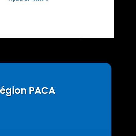
région PACA