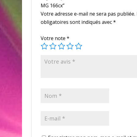
MG 166cx”
Votre adresse e-mail ne sera pas publiée.
obligatoires sont indiqués avec
*
Votre note
*