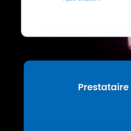
Prestatair