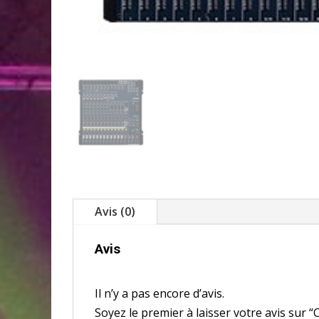
Avis (0)
Avis
Il n’y a pas encore d’avis.
Soyez le premier à laisser votre avis s