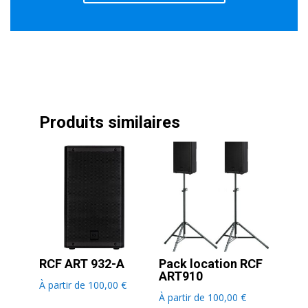
Produits similaires
RCF ART 932-A
Pack location RCF
ART910
À partir de
100,00
€
À partir de
100,00
€