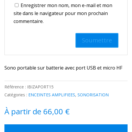
Enregistrer mon nom, mon e-mail et mon
site dans le navigateur pour mon prochain
commentaire.
Sono portable sur batterie avec port USB et micro HF
Référence :
IBIZAPORT15
Catégories :
ENCEINTES AMPLIFIEES
,
SONORISATION
À partir de
66,00
€