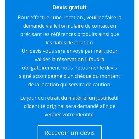
Devis gratuit
Pour effectuer une location , veuillez faire la
demande via le formulaire de contact en
précisant les références produits ainsi que
les dates de location.
Un devis vous sera envoyé par mail, pour
valider la réservation il faudra
obligatoirement nous retourner le devis
signé accompagné d’un chèque du montant
de la location qui servira de caution.
Le jour du retrait du matériel un justificatif
d’identité original sera demandé afin de
vérifier votre identité.
Recevoir un devis