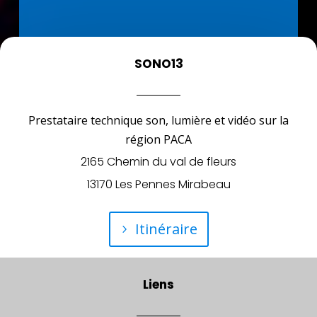
SONO13
Prestataire technique son, lumière et vidéo sur la
région PACA
2165 Chemin du val de fleurs
13170 Les Pennes Mirabeau
Itinéraire
Liens