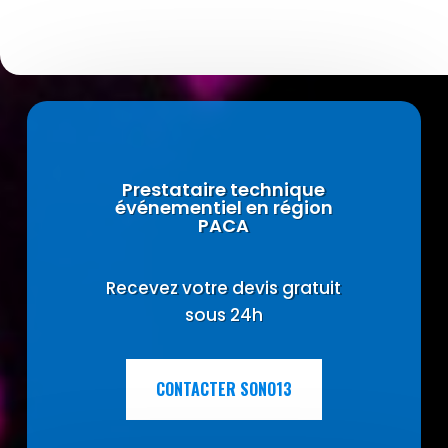
Prestataire technique
événementiel en région
PACA
Recevez votre devis gratuit
sous 24h
CONTACTER SONO13