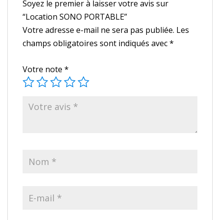
Soyez le premier à laisser votre avis sur
“Location SONO PORTABLE”
Votre adresse e-mail ne sera pas publiée.
Les
champs obligatoires sont indiqués avec
*
Votre note
*