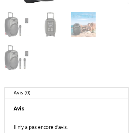
Avis (0)
Avis
Il n’y a pas encore d’avis.