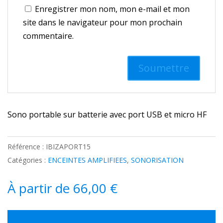
Enregistrer mon nom, mon e-mail et mon
site dans le navigateur pour mon prochain
commentaire.
Sono portable sur batterie avec port USB et micro HF
Référence :
IBIZAPORT15
Catégories :
ENCEINTES AMPLIFIEES
,
SONORISATION
À partir de
66,00
€