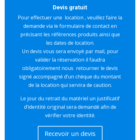
Devis gratuit
Pour effectuer une location , veuillez faire la
demande via le formulaire de contact en
précisant les références produits ainsi que
les dates de location.
Un devis vous sera envoyé par mail, pour
valider la réservation il faudra
obligatoirement nous retourner le devis
signé accompagné d’un chèque du montant
de la location qui servira de caution.
Le jour du retrait du matériel un justificatif
d’identité original sera demandé afin de
vérifier votre identité.
Recevoir un devis